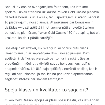
Bonusi ir viens no svarīgākajiem faktoriem, kas ietekmē
spēlētāju izvēli attiecībā uz kazino. Yukon Gold Casino piedāvā
dažādus bonusus un akcijas, taču spēlētājiem ir svarīgi saprast
šo piedāvājumu nosacījumus. Atsauksmes par bonusiem ir
dažādas — daži spēlētāji ir ļoti apmierināti ar piedāvātajiem
bonusiem, piemēram, Yukon Gold Casino 150 free spins, bet citi
uzskata, ka tie ir pārāk sarežģīti.
Spēlētāji bieži uzsver, cik svarīgi ir, lai bonusi būtu viegli
izmantojami un ar saprātīgiem likmju nosacījumiem. Daži
spēlētāji ir dalījušies pieredzē par to, ka ir saskārušies ar
problēmām, mēģinot aktivizēt savus bonusus, kas radījis
neapmierinātību. Lielākā daļa spēlētāju novērtē akcijas, kas ir
regulāri atjauninātas, jo tas liecina par kazino apņemšanos
saglabāt interesi par saviem lietotājiem.
Spēļu klāsts un kvalitāte: ko sagaidīt?
Yukon Gold Casino lepojas ar plašu spēļu klāstu, kas ietver gan