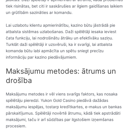
tiek risinātas, bet citi ir saskārušies ar ilgiem gaidīšanas laikiem
un grūtībām sazināties ar komandu.
Lai uzlabotu klientu apmierinātību, kazino būtu jāstrādā pie
atbalsta sistēmas uzlabošanas. Daži spēlētāji iesaka ieviest
čata funkciju, lai nodrošinātu ātrāku un efektīvāku saziņu.
Turklāt daži spēlētāji ir uzsvēruši, ka ir svarīgi, lai atbalsta
komanda būtu labi apmācīta un spētu sniegt precīzu
informāciju par kazino piedāvājumiem.
Maksājumu metodes: ātrums un
drošība
Maksājumu metodes ir vēl viens svarīgs faktors, kas nosaka
spēlētāju pieredzi. Yukon Gold Casino piedāvā dažādas
maksājumu iespējas, tostarp kredītkartes, e-makus un bankas
pārskaitījumus. Spēlētāji novērtē ātrumu, kādā tiek apstrādāti
maksājumi, taču ir arī sūdzības par ilgstošiem izņemšanas
procesiem.