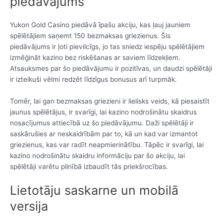
piedāvājums
Yukon Gold Casino piedāvā īpašu akciju, kas ļauj jauniem
spēlētājiem saņemt 150 bezmaksas griezienus. Šis
piedāvājums ir ļoti pievilcīgs, jo tas sniedz iespēju spēlētājiem
izmēģināt kazino bez riskēšanas ar saviem līdzekļiem.
Atsauksmes par šo piedāvājumu ir pozitīvas, un daudzi spēlētāji
ir izteikuši vēlmi redzēt līdzīgus bonusus arī turpmāk.
Tomēr, lai gan bezmaksas griezieni ir lielisks veids, kā piesaistīt
jaunus spēlētājus, ir svarīgi, lai kazino nodrošinātu skaidrus
nosacījumus attiecībā uz šo piedāvājumu. Daži spēlētāji ir
saskārušies ar neskaidrībām par to, kā un kad var izmantot
griezienus, kas var radīt neapmierinātību. Tāpēc ir svarīgi, lai
kazino nodrošinātu skaidru informāciju par šo akciju, lai
spēlētāji varētu pilnībā izbaudīt tās priekšrocības.
Lietotāju saskarne un mobilā
versija