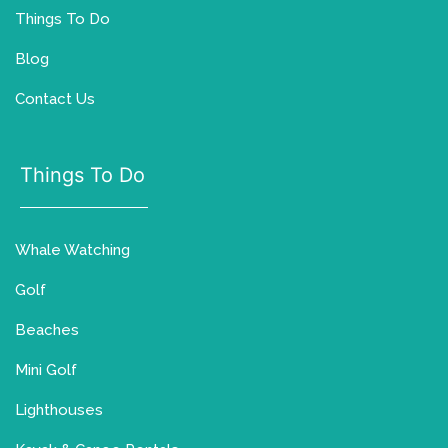
Things To Do
Blog
Contact Us
Things To Do
Whale Watching
Golf
Beaches
Mini Golf
Lighthouses