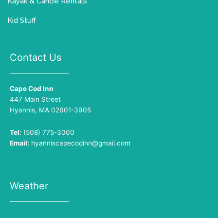
Kayak & Canoe Rentals​
Kid Stuff
Contact Us
Cape Cod Inn
447 Main Street
Hyannis, MA 02601-3905
Tel
:
(508) 775-3000
Email:
hyanniscapecodinn@gmail.com
Weather