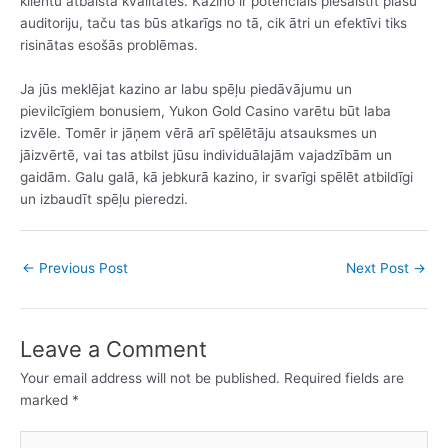
klientu atbalsta kvalitātes. Kazino ir potenciāls piesaistīt plašu
auditoriju, taču tas būs atkarīgs no tā, cik ātri un efektīvi tiks
risinātas esošās problēmas.
Ja jūs meklējat kazino ar labu spēļu piedāvājumu un
pievilcīgiem bonusiem, Yukon Gold Casino varētu būt laba
izvēle. Tomēr ir jāņem vērā arī spēlētāju atsauksmes un
jāizvērtē, vai tas atbilst jūsu individuālajām vajadzībām un
gaidām. Galu galā, kā jebkurā kazino, ir svarīgi spēlēt atbildīgi
un izbaudīt spēļu pieredzi.
Post
←
Previous Post
Next Post
→
navigation
Leave a Comment
Your email address will not be published.
Required fields are
marked
*
Type