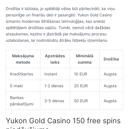
Drošība ir būtiska, jo spēlētāji vēlas būt pārliecināti, ka viņu
personīgie un finanšu dati ir pasargāti. Yukon Gold Casino
izmanto modernas šifrēšanas tehnoloģijas, kas sniedz
spēlētājiem drošības sajūtu. Tomēr, ņemot vērā dažādas
atsauksmes, kazino ir jāstrādā pie maksājumu procesu
uzlabošanas, lai nodrošinātu ātrāku līdzekļu izņemšanu.
Maksājuma
Apstrādes
Minimālā
Drošība
metode
laiks
summa
Kredītkartes
Instant
10 EUR
Augsta
E-maki
1-2 dienas
20 EUR
Augsta
Bankas
3-5 dienas
50 EUR
Augsta
pārskaitījumi
Yukon Gold Casino 150 free spins