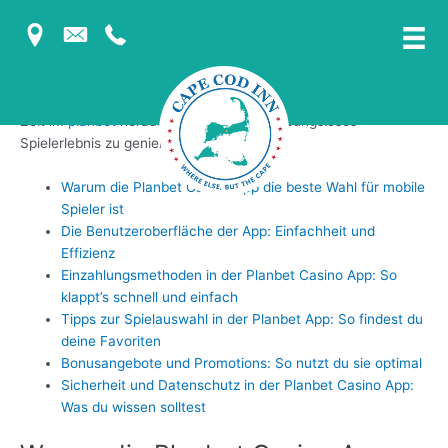
In diesem Artikel teile ich meine Erfahrungen und nützliche
Tipps zur Nutzung der Planbet Casino App. Die App bietet eine
Vielzahl von Funktionen, die das Spielerlebnis verbessern
können. Egal, ob du ein neuer Spieler bist oder bereits
Erfahrung hast, diese Tipps helfen dir, das Beste aus deiner
Zeit im
planbet
herauszuholen und ein reibungsloses
Spielerlebnis zu genießen.
Warum die Planbet Casino App die beste Wahl für mobile
Spieler ist
Die Benutzeroberfläche der App: Einfachheit und
Effizienz
Einzahlungsmethoden in der Planbet Casino App: So
klappt’s schnell und einfach
Tipps zur Spielauswahl in der Planbet App: So findest du
deine Favoriten
Bonusangebote und Promotions: So nutzt du sie optimal
Sicherheit und Datenschutz in der Planbet Casino App:
Was du wissen solltest