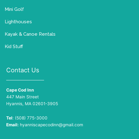
Mini Golf
Lighthouses
Kayak & Canoe Rentals​
Kid Stuff
Contact Us
Cape Cod Inn
447 Main Street
Hyannis, MA 02601-3905
Tel
:
(508) 775-3000
Email:
hyanniscapecodinn@gmail.com