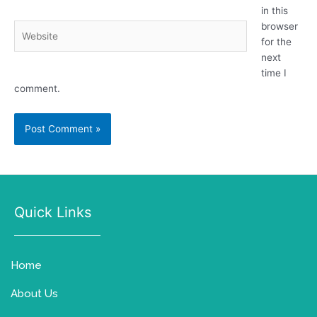
in this
browser
Website
for the
next
time I
comment.
Quick Links
Home
About Us