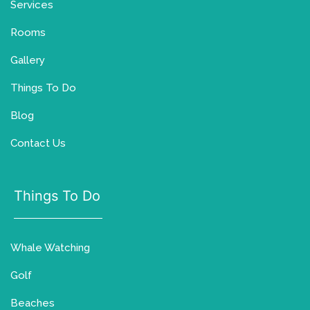
Services
Rooms
Gallery
Things To Do
Blog
Contact Us
Things To Do
Whale Watching
Golf
Beaches