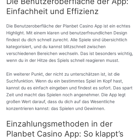
Die Benutzeroberfläche der App:
Einfachheit und Effizienz
Die Benutzeroberfläche der Planbet Casino App ist ein echtes
Highlight. Mit einem klaren und benutzerfreundlichen Design
findest du dich schnell zurecht. Alle Spiele sind übersichtlich
kategorisiert, und du kannst blitzschnell zwischen
verschiedenen Bereichen wechseln. Das ist besonders wichtig,
wenn du in der Hitze des Spiels schnell reagieren musst.
Ein weiterer Punkt, der nicht zu unterschätzen ist, ist die
Suchfunktion. Wenn du ein bestimmtes Spiel im Kopf hast,
kannst du es einfach eingeben und findest es sofort. Das spart
Zeit und macht das Spielen noch angenehmer. Die App legt
großen Wert darauf, dass du dich auf das Wesentliche
konzentrieren kannst: das Spielen und Gewinnen.
Einzahlungsmethoden in der
Planbet Casino App: So klappt’s