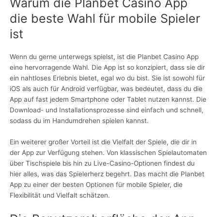
Warum die Planbet Casino App
die beste Wahl für mobile Spieler
ist
Wenn du gerne unterwegs spielst, ist die Planbet Casino App
eine hervorragende Wahl. Die App ist so konzipiert, dass sie dir
ein nahtloses Erlebnis bietet, egal wo du bist. Sie ist sowohl für
iOS als auch für Android verfügbar, was bedeutet, dass du die
App auf fast jedem Smartphone oder Tablet nutzen kannst. Die
Download- und Installationsprozesse sind einfach und schnell,
sodass du im Handumdrehen spielen kannst.
Ein weiterer großer Vorteil ist die Vielfalt der Spiele, die dir in
der App zur Verfügung stehen. Von klassischen Spielautomaten
über Tischspiele bis hin zu Live-Casino-Optionen findest du
hier alles, was das Spielerherz begehrt. Das macht die Planbet
App zu einer der besten Optionen für mobile Spieler, die
Flexibilität und Vielfalt schätzen.