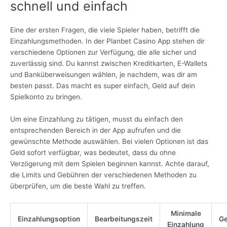
schnell und einfach
Eine der ersten Fragen, die viele Spieler haben, betrifft die
Einzahlungsmethoden. In der Planbet Casino App stehen dir
verschiedene Optionen zur Verfügung, die alle sicher und
zuverlässig sind. Du kannst zwischen Kreditkarten, E-Wallets
und Banküberweisungen wählen, je nachdem, was dir am
besten passt. Das macht es super einfach, Geld auf dein
Spielkonto zu bringen.
Um eine Einzahlung zu tätigen, musst du einfach den
entsprechenden Bereich in der App aufrufen und die
gewünschte Methode auswählen. Bei vielen Optionen ist das
Geld sofort verfügbar, was bedeutet, dass du ohne
Verzögerung mit dem Spielen beginnen kannst. Achte darauf,
die Limits und Gebühren der verschiedenen Methoden zu
überprüfen, um die beste Wahl zu treffen.
Minimale
Einzahlungsoption
Bearbeitungszeit
Ge
Einzahlung