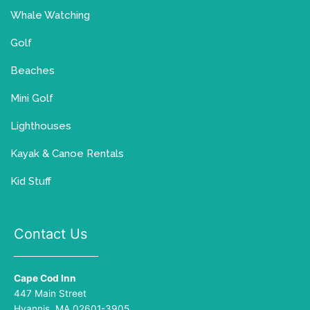
Whale Watching
Golf
Beaches
Mini Golf
Lighthouses
Kayak & Canoe Rentals​
Kid Stuff
Contact Us
Cape Cod Inn
447 Main Street
Hyannis, MA 02601-3905