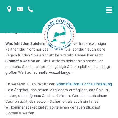
Viele Anfänger starten ihr Online‑Glücksspiel mit einem Casino,
das verlockende Werbeaktionen, aber wenig Transparenz
bietet. Oft fehlt eine klare Lizenz, die Auszahlungszeiten sind
unvorhersehbar und der Kundenservice reagiert nur
sporadisch. Das Ergebnis: Frust, Geldverlust und das Gefühl,
nicht gut betreut zu werden.
Was fehlt den Spielern eigentlich?
Ein vertrauenswürdiger
Partner, der nicht nur spannende Slots, sondern auch klare
Regeln für den Spielerschutz bereitstellt. Genau hier setzt
Slotmafia Casino
an. Die Plattform richtet sich speziell an
deutsche Spieler, bietet eine gültige Glücksspiellizenz und legt
großen Wert auf schnelle Auszahlungen.
Ein weiterer Pluspunkt ist der
Slotmafia Bonus ohne Einzahlung
– ein Angebot, das neuen Mitgliedern ermöglicht, das Spiel zu
testen, ohne eigenes Geld zu riskieren. Wer also nach einem
Casino sucht, das sowohl Sicherheit als auch ein faires
Willkommenspaket bietet, sollte einen genauen Blick auf
Slotmafia werfen.