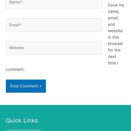
Save my
name,
email,
Email*
and
website
in this
browser
Website
for the
next
time I
comment.
Quick Links