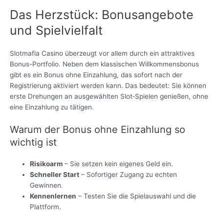
Das Herzstück: Bonusangebote
und Spielvielfalt
Slotmafia Casino überzeugt vor allem durch ein attraktives
Bonus-Portfolio. Neben dem klassischen Willkommensbonus
gibt es ein Bonus ohne Einzahlung, das sofort nach der
Registrierung aktiviert werden kann. Das bedeutet: Sie können
erste Drehungen an ausgewählten Slot‑Spielen genießen, ohne
eine Einzahlung zu tätigen.
Warum der Bonus ohne Einzahlung so
wichtig ist
Risikoarm
– Sie setzen kein eigenes Geld ein.
Schneller Start
– Sofortiger Zugang zu echten
Gewinnen.
Kennenlernen
– Testen Sie die Spielauswahl und die
Plattform.