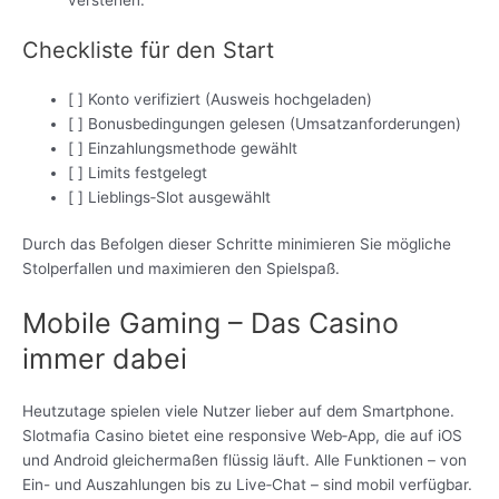
verstehen.
Checkliste für den Start
[ ] Konto verifiziert (Ausweis hochgeladen)
[ ] Bonusbedingungen gelesen (Umsatzanforderungen)
[ ] Einzahlungsmethode gewählt
[ ] Limits festgelegt
[ ] Lieblings‑Slot ausgewählt
Durch das Befolgen dieser Schritte minimieren Sie mögliche
Stolperfallen und maximieren den Spielspaß.
Mobile Gaming – Das Casino
immer dabei
Heutzutage spielen viele Nutzer lieber auf dem Smartphone.
Slotmafia Casino bietet eine responsive Web‑App, die auf iOS
und Android gleichermaßen flüssig läuft. Alle Funktionen – von
Ein- und Auszahlungen bis zu Live‑Chat – sind mobil verfügbar.