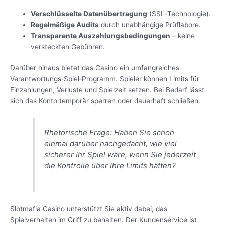
Verschlüsselte Datenübertragung
(SSL‑Technologie).
Regelmäßige Audits
durch unabhängige Prüflabore.
Transparente Auszahlungsbedingungen
– keine
versteckten Gebühren.
Darüber hinaus bietet das Casino ein umfangreiches
Verantwortungs‑Spiel‑Programm. Spieler können Limits für
Einzahlungen, Verluste und Spielzeit setzen. Bei Bedarf lässt
sich das Konto temporär sperren oder dauerhaft schließen.
Rhetorische Frage: Haben Sie schon
einmal darüber nachgedacht, wie viel
sicherer Ihr Spiel wäre, wenn Sie jederzeit
die Kontrolle über Ihre Limits hätten?
Slotmafia Casino unterstützt Sie aktiv dabei, das
Spielverhalten im Griff zu behalten. Der Kundenservice ist