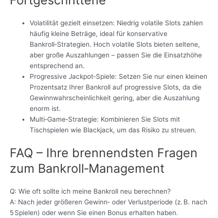
Volatilität gezielt einsetzen: Niedrig volatile Slots zahlen
häufig kleine Beträge, ideal für konservative
Bankroll‑Strategien. Hoch volatile Slots bieten seltene,
aber große Auszahlungen – passen Sie die Einsatzhöhe
entsprechend an.
Progressive Jackpot‑Spiele: Setzen Sie nur einen kleinen
Prozentsatz Ihrer Bankroll auf progressive Slots, da die
Gewinnwahrscheinlichkeit gering, aber die Auszahlung
enorm ist.
Multi‑Game‑Strategie: Kombinieren Sie Slots mit
Tischspielen wie Blackjack, um das Risiko zu streuen.
FAQ – Ihre brennendsten Fragen
zum Bankroll‑Management
Q: Wie oft sollte ich meine Bankroll neu berechnen?
A: Nach jeder größeren Gewinn‑ oder Verlustperiode (z. B. nach
5 Spielen) oder wenn Sie einen Bonus erhalten haben.