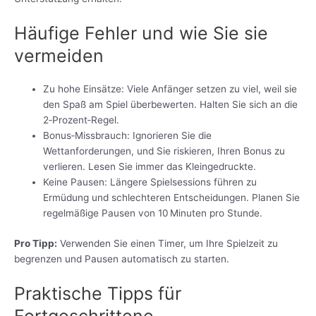
Häufige Fehler und wie Sie sie
vermeiden
Zu hohe Einsätze: Viele Anfänger setzen zu viel, weil sie
den Spaß am Spiel überbewerten. Halten Sie sich an die
2‑Prozent‑Regel.
Bonus‑Missbrauch: Ignorieren Sie die
Wettanforderungen, und Sie riskieren, Ihren Bonus zu
verlieren. Lesen Sie immer das Kleingedruckte.
Keine Pausen: Längere Spielsessions führen zu
Ermüdung und schlechteren Entscheidungen. Planen Sie
regelmäßige Pausen von 10 Minuten pro Stunde.
Pro Tipp:
Verwenden Sie einen Timer, um Ihre Spielzeit zu
begrenzen und Pausen automatisch zu starten.
Praktische Tipps für
Fortgeschrittene