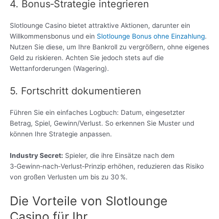
4. Bonus‑Strategie integrieren
Slotlounge Casino bietet attraktive Aktionen, darunter ein
Willkommensbonus und ein
Slotlounge Bonus ohne Einzahlung
.
Nutzen Sie diese, um Ihre Bankroll zu vergrößern, ohne eigenes
Geld zu riskieren. Achten Sie jedoch stets auf die
Wettanforderungen (Wagering).
5. Fortschritt dokumentieren
Führen Sie ein einfaches Logbuch: Datum, eingesetzter
Betrag, Spiel, Gewinn/Verlust. So erkennen Sie Muster und
können Ihre Strategie anpassen.
Industry Secret:
Spieler, die ihre Einsätze nach dem
3‑Gewinn‑nach‑Verlust‑Prinzip erhöhen, reduzieren das Risiko
von großen Verlusten um bis zu 30 %.
Die Vorteile von Slotlounge
Casino für Ihr