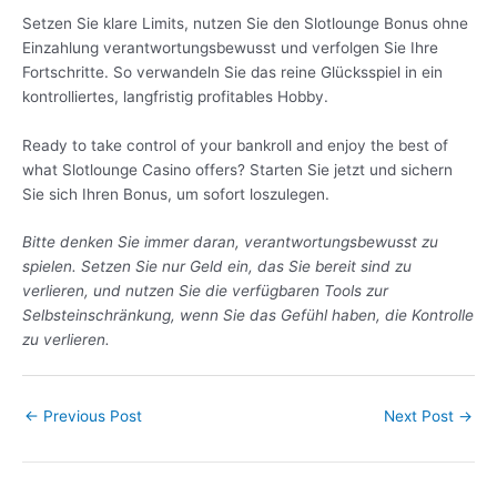
Setzen Sie klare Limits, nutzen Sie den Slotlounge Bonus ohne
Einzahlung verantwortungsbewusst und verfolgen Sie Ihre
Fortschritte. So verwandeln Sie das reine Glücksspiel in ein
kontrolliertes, langfristig profitables Hobby.
Ready to take control of your bankroll and enjoy the best of
what Slotlounge Casino offers? Starten Sie jetzt und sichern
Sie sich Ihren Bonus, um sofort loszulegen.
Bitte denken Sie immer daran, verantwortungsbewusst zu
spielen. Setzen Sie nur Geld ein, das Sie bereit sind zu
verlieren, und nutzen Sie die verfügbaren Tools zur
Selbsteinschränkung, wenn Sie das Gefühl haben, die Kontrolle
zu verlieren.
Post
←
Previous Post
Next Post
→
navigation