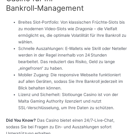
Bankroll‑Management
Breites Slot‑Portfolio: Von klassischen Früchte‑Slots bis
zu modernen Video‑Slots wie
Dragonia
– die Vielfalt
ermöglicht es, die optimale Volatilität für Ihre Bankroll zu
wählen.
Schnelle Auszahlungen: E‑Wallets wie Skrill oder Neteller
werden in der Regel innerhalb von 24 Stunden
bearbeitet. Das reduziert das Risiko, Geld zu lange
„eingefroren“ zu haben.
Mobiler Zugang: Die responsive Webseite funktioniert
auf allen Geräten, sodass Sie Ihre Bankroll jederzeit im
Blick behalten können.
Lizenz und Sicherheit: Slotlounge Casino ist von der
Malta Gaming Authority lizenziert und nutzt
SSL‑Verschlüsselung, um Ihre Daten zu schützen.
Did You Know?
Das Casino bietet einen 24/7‑Live‑Chat,
sodass Sie bei Fragen zu Ein- und Auszahlungen sofort
Unterstützung erhalten.