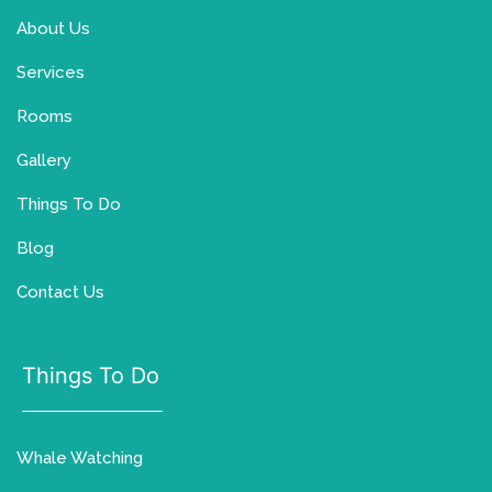
About Us
Services
Rooms
Gallery
Things To Do
Blog
Contact Us
Things To Do
Whale Watching