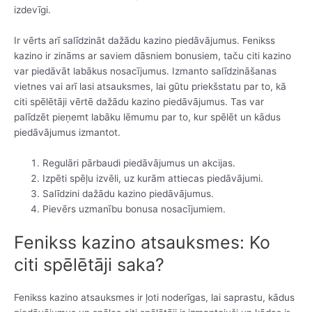
izdevīgi.
Ir vērts arī salīdzināt dažādu kazino piedāvājumus. Fenikss
kazino ir zināms ar saviem dāsniem bonusiem, taču citi kazino
var piedāvāt labākus nosacījumus. Izmanto salīdzināšanas
vietnes vai arī lasi atsauksmes, lai gūtu priekšstatu par to, kā
citi spēlētāji vērtē dažādu kazino piedāvājumus. Tas var
palīdzēt pieņemt labāku lēmumu par to, kur spēlēt un kādus
piedāvājumus izmantot.
Regulāri pārbaudi piedāvājumus un akcijas.
Izpēti spēļu izvēli, uz kurām attiecas piedāvājumi.
Salīdzini dažādu kazino piedāvājumus.
Pievērs uzmanību bonusa nosacījumiem.
Fenikss kazino atsauksmes: Ko
citi spēlētāji saka?
Fenikss kazino atsauksmes ir ļoti noderīgas, lai saprastu, kādus