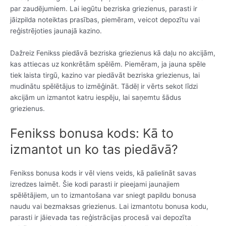
par zaudējumiem. Lai iegūtu bezriska griezienus, parasti ir
jāizpilda noteiktas prasības, piemēram, veicot depozītu vai
reģistrējoties jaunajā kazino.
Dažreiz Fenikss piedāvā bezriska griezienus kā daļu no akcijām,
kas attiecas uz konkrētām spēlēm. Piemēram, ja jauna spēle
tiek laista tirgū, kazino var piedāvāt bezriska griezienus, lai
mudinātu spēlētājus to izmēģināt. Tādēļ ir vērts sekot līdzi
akcijām un izmantot katru iespēju, lai saņemtu šādus
griezienus.
Fenikss bonusa kods: Kā to
izmantot un ko tas piedāvā?
Fenikss bonusa kods ir vēl viens veids, kā palielināt savas
izredzes laimēt. Šie kodi parasti ir pieejami jaunajiem
spēlētājiem, un to izmantošana var sniegt papildu bonusa
naudu vai bezmaksas griezienus. Lai izmantotu bonusa kodu,
parasti ir jāievada tas reģistrācijas procesā vai depozīta