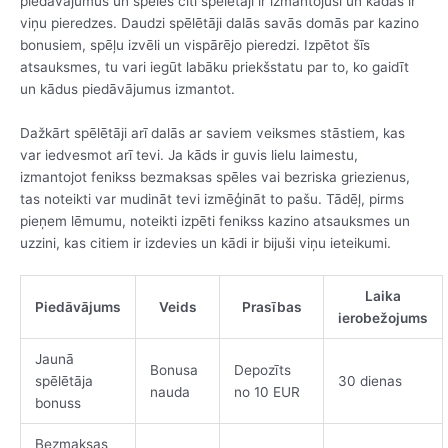
piedāvājumus un spēles citi spēlētāji ir izmantojuši un kādas ir
viņu pieredzes. Daudzi spēlētāji dalās savās domās par kazino
bonusiem, spēļu izvēli un vispārējo pieredzi. Izpētot šīs
atsauksmes, tu vari iegūt labāku priekšstatu par to, ko gaidīt
un kādus piedāvājumus izmantot.
Dažkārt spēlētāji arī dalās ar saviem veiksmes stāstiem, kas
var iedvesmot arī tevi. Ja kāds ir guvis lielu laimestu,
izmantojot fenikss bezmaksas spēles vai bezriska griezienus,
tas noteikti var mudināt tevi izmēģināt to pašu. Tādēļ, pirms
pieņem lēmumu, noteikti izpēti fenikss kazino atsauksmes un
uzzini, kas citiem ir izdevies un kādi ir bijuši viņu ieteikumi.
Laika
Piedāvājums
Veids
Prasības
ierobežojums
Jaunā
Bonusa
Depozīts
spēlētāja
30 dienas
nauda
no 10 EUR
bonuss
Bezmaksas