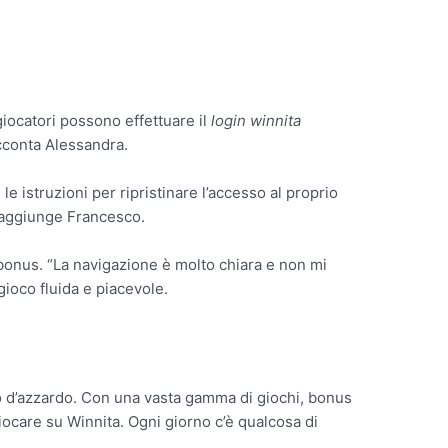
 giocatori possono effettuare il
login winnita
acconta Alessandra.
 istruzioni per ripristinare l’accesso al proprio
” aggiunge Francesco.
i bonus. “La navigazione è molto chiara e non mi
ioco fluida e piacevole.
co d’azzardo. Con una vasta gamma di giochi, bonus
iocare su Winnita. Ogni giorno c’è qualcosa di