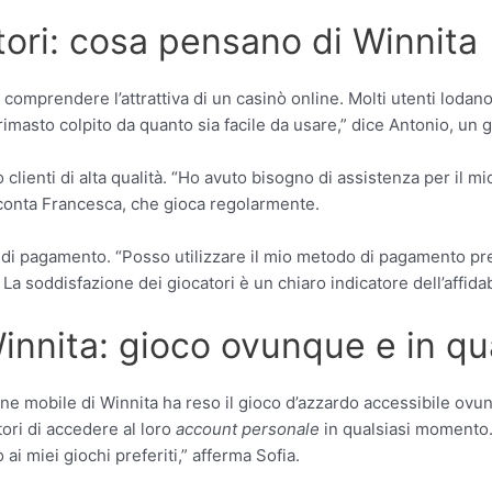
tori: cosa pensano di Winnita
mprendere l’attrattiva di un casinò online. Molti utenti lodano l’i
rimasto colpito da quanto sia facile da usare,” dice Antonio, un 
 clienti di alta qualità. “Ho avuto bisogno di assistenza per il m
cconta Francesca, che gioca regolarmente.
di di pagamento. “Posso utilizzare il mio metodo di pagamento pr
 La soddisfazione dei giocatori è un chiaro indicatore dell’affidab
Winnita: gioco ovunque e in q
ne mobile di Winnita ha reso il gioco d’azzardo accessibile ovu
ori di accedere al loro
account personale
in qualsiasi momento
i miei giochi preferiti,” afferma Sofia.