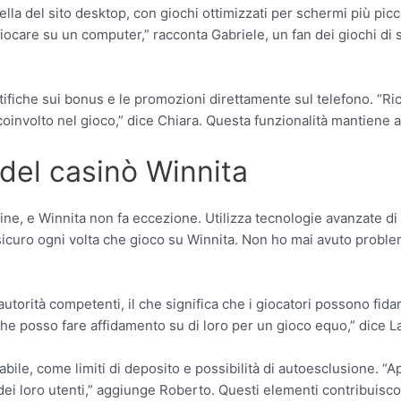
lla del sito desktop, con giochi ottimizzati per schermi più picc
iocare su un computer,” racconta Gabriele, un fan dei giochi di 
otifiche sui bonus e le promozioni direttamente sul telefono. “R
involto nel gioco,” dice Chiara. Questa funzionalità mantiene alt
 del casinò Winnita
ine, e Winnita non fa eccezione. Utilizza tecnologie avanzate di c
al sicuro ogni volta che gioco su Winnita. Non ho mai avuto probl
autorità competenti, il che significa che i giocatori possono fida
he posso fare affidamento su di loro per un gioco equo,” dice La
bile, come limiti di deposito e possibilità di autoesclusione. “
dei loro utenti,” aggiunge Roberto. Questi elementi contribuisc