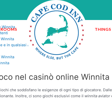
o online Winnita, un luogo dove la passione per il gioco d’azzard
ché le esperienze autentiche di giocatori che hanno trovato nel
i in questo emozionante ambiente di gioco.
winnita plinko
è solo u
e Winnita
ROOMS
THINGS
tenti
 Winnita
ue e in qualsiasi momento
 Winnita
innita
ioco nel casinò online Winnita
ochi che soddisfano le esigenze di ogni tipo di giocatore. Dalle s
ionante. Inoltre, ci sono giochi esclusivi come il
winnita aviator