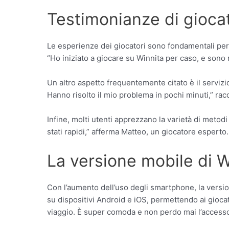
Testimonianze di gioca
Le esperienze dei giocatori sono fondamentali per co
“Ho iniziato a giocare su Winnita per caso, e sono 
Un altro aspetto frequentemente citato è il servizio
Hanno risolto il mio problema in pochi minuti,” ra
Infine, molti utenti apprezzano la varietà di meto
stati rapidi,” afferma Matteo, un giocatore esperto.
La versione mobile di 
Con l’aumento dell’uso degli smartphone, la versio
su dispositivi Android e iOS, permettendo ai giocat
viaggio. È super comoda e non perdo mai l’accesso a