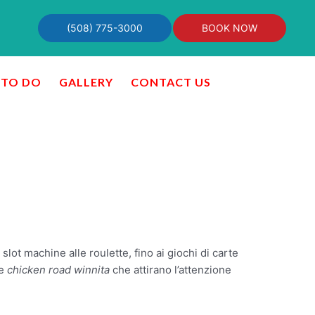
o incontra l’innovazione digitale. Scopriremo le
 casinò Winnita un’incredibile avventura. Che tu
(508) 775-3000
BOOK NOW
no dei tanti giochi che potrai provare.
 TO DO
GALLERY
CONTACT US
lot machine alle roulette, fino ai giochi di carte
e
chicken road winnita
che attirano l’attenzione