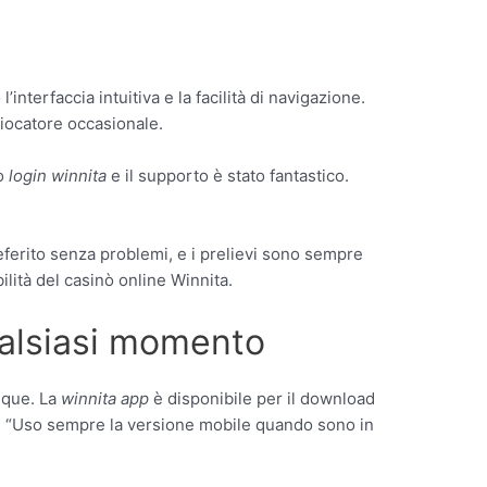
nterfaccia intuitiva e la facilità di navigazione.
giocatore occasionale.
io
login winnita
e il supporto è stato fantastico.
eferito senza problemi, e i prelievi sono sempre
ilità del casinò online Winnita.
ualsiasi momento
nque. La
winnita app
è disponibile per il download
. “Uso sempre la versione mobile quando sono in