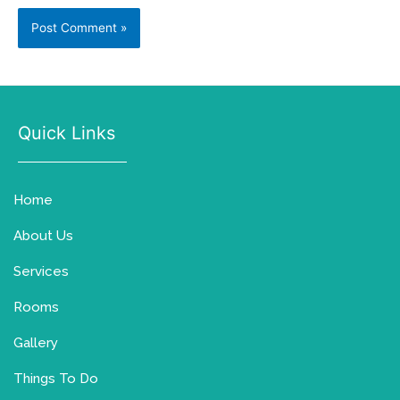
Quick Links
Home
About Us
Services
Rooms
Gallery
Things To Do