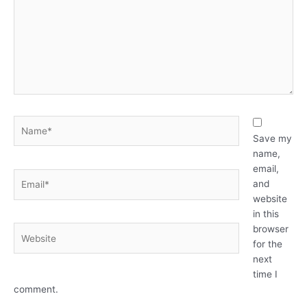
Name*
Save my
name,
email,
Email*
and
website
in this
browser
Website
for the
next
time I
comment.