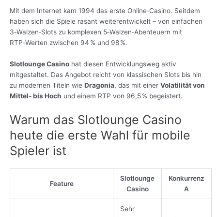
Mit dem Internet kam 1994 das erste Online‑Casino. Seitdem
haben sich die Spiele rasant weiterentwickelt – von einfachen
3‑Walzen‑Slots zu komplexen 5‑Walzen‑Abenteuern mit
RTP‑Werten zwischen 94 % und 98 %.
Slotlounge Casino
hat diesen Entwicklungsweg aktiv
mitgestaltet. Das Angebot reicht von klassischen Slots bis hin
zu modernen Titeln wie
Dragonia
, das mit einer
Volatilität von
Mittel‑ bis Hoch
und einem RTP von 96,5 % begeistert.
Warum das Slotlounge Casino
heute die erste Wahl für mobile
Spieler ist
Slotlounge
Konkurrenz
Feature
Casino
A
Sehr