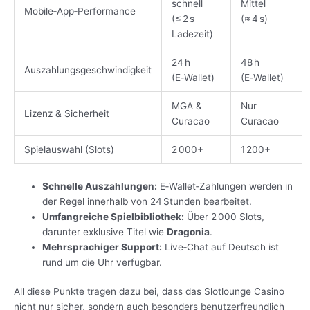
schnell
Mittel
Mobile‑App‑Performance
(≤ 2 s
(≈ 4 s)
Ladezeit)
24 h
48 h
Auszahlungsgeschwindigkeit
(E‑Wallet)
(E‑Wallet)
MGA &
Nur
Lizenz & Sicherheit
Curacao
Curacao
Spielauswahl (Slots)
2 000+
1 200+
Schnelle Auszahlungen:
E‑Wallet‑Zahlungen werden in
der Regel innerhalb von 24 Stunden bearbeitet.
Umfangreiche Spielbibliothek:
Über 2 000 Slots,
darunter exklusive Titel wie
Dragonia
.
Mehrsprachiger Support:
Live‑Chat auf Deutsch ist
rund um die Uhr verfügbar.
All diese Punkte tragen dazu bei, dass das Slotlounge Casino
nicht nur sicher, sondern auch besonders benutzerfreundlich