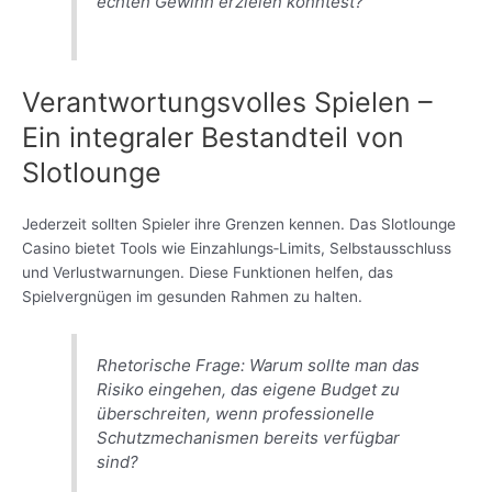
echten Gewinn erzielen könntest?
Verantwortungsvolles Spielen –
Ein integraler Bestandteil von
Slotlounge
Jederzeit sollten Spieler ihre Grenzen kennen. Das Slotlounge
Casino bietet Tools wie Einzahlungs‑Limits, Selbstausschluss
und Verlustwarnungen. Diese Funktionen helfen, das
Spielvergnügen im gesunden Rahmen zu halten.
Rhetorische Frage: Warum sollte man das
Risiko eingehen, das eigene Budget zu
überschreiten, wenn professionelle
Schutzmechanismen bereits verfügbar
sind?