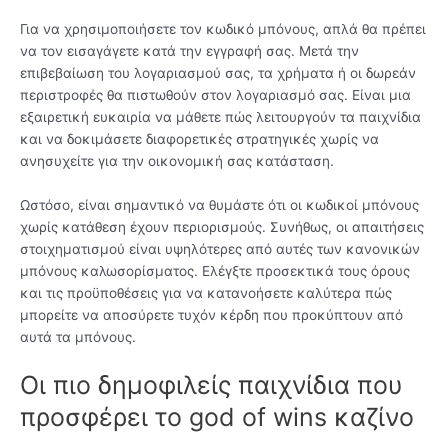
Για να χρησιμοποιήσετε τον κωδικό μπόνους, απλά θα πρέπει
να τον εισαγάγετε κατά την εγγραφή σας. Μετά την
επιβεβαίωση του λογαριασμού σας, τα χρήματα ή οι δωρεάν
περιστροφές θα πιστωθούν στον λογαριασμό σας. Είναι μια
εξαιρετική ευκαιρία να μάθετε πώς λειτουργούν τα παιχνίδια
και να δοκιμάσετε διαφορετικές στρατηγικές χωρίς να
ανησυχείτε για την οικονομική σας κατάσταση.
Ωστόσο, είναι σημαντικό να θυμάστε ότι οι κωδικοί μπόνους
χωρίς κατάθεση έχουν περιορισμούς. Συνήθως, οι απαιτήσεις
στοιχηματισμού είναι υψηλότερες από αυτές των κανονικών
μπόνους καλωσορίσματος. Ελέγξτε προσεκτικά τους όρους
και τις προϋποθέσεις για να κατανοήσετε καλύτερα πώς
μπορείτε να αποσύρετε τυχόν κέρδη που προκύπτουν από
αυτά τα μπόνους.
Οι πιο δημοφιλείς παιχνίδια που
προσφέρει το god of wins καζίνο