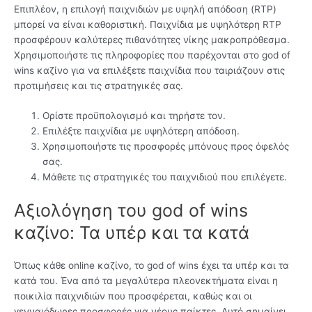
Επιπλέον, η επιλογή παιχνιδιών με υψηλή απόδοση (RTP)
μπορεί να είναι καθοριστική. Παιχνίδια με υψηλότερη RTP
προσφέρουν καλύτερες πιθανότητες νίκης μακροπρόθεσμα.
Χρησιμοποιήστε τις πληροφορίες που παρέχονται στο god of
wins καζίνο για να επιλέξετε παιχνίδια που ταιριάζουν στις
προτιμήσεις και τις στρατηγικές σας.
Ορίστε προϋπολογισμό και τηρήστε τον.
Επιλέξτε παιχνίδια με υψηλότερη απόδοση.
Χρησιμοποιήστε τις προσφορές μπόνους προς όφελός
σας.
Μάθετε τις στρατηγικές του παιχνιδιού που επιλέγετε.
Αξιολόγηση του god of wins
καζίνο: Τα υπέρ και τα κατά
Όπως κάθε online καζίνο, το god of wins έχει τα υπέρ και τα
κατά του. Ένα από τα μεγαλύτερα πλεονεκτήματα είναι η
ποικιλία παιχνιδιών που προσφέρεται, καθώς και οι
γενναιόδωρες προσφορές για νέους παίκτες. Αυτό σημαίνει