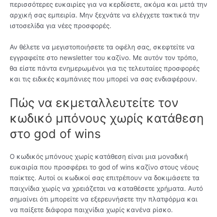
περισσότερες ευκαιρίες για να κερδίσετε, ακόμα και μετά την
αρχική σας εμπειρία. Μην ξεχνάτε να ελέγχετε τακτικά την
ιστοσελίδα για νέες προσφορές.
Αν θέλετε να μεγιστοποιήσετε τα οφέλη σας, σκεφτείτε να
εγγραφείτε στο newsletter του καζίνο. Με αυτόν τον τρόπο,
θα είστε πάντα ενημερωμένοι για τις τελευταίες προσφορές
και τις ειδικές καμπάνιες που μπορεί να σας ενδιαφέρουν.
Πώς να εκμεταλλευτείτε τον
κωδικό μπόνους χωρίς κατάθεση
στο god of wins
Ο κωδικός μπόνους χωρίς κατάθεση είναι μια μοναδική
ευκαιρία που προσφέρει το god of wins καζίνο στους νέους
παίκτες. Αυτοί οι κωδικοί σας επιτρέπουν να δοκιμάσετε τα
παιχνίδια χωρίς να χρειάζεται να καταθέσετε χρήματα. Αυτό
σημαίνει ότι μπορείτε να εξερευνήσετε την πλατφόρμα και
να παίξετε διάφορα παιχνίδια χωρίς κανένα ρίσκο.