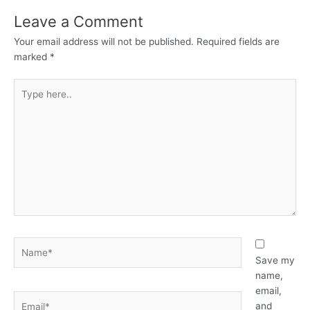
Leave a Comment
Your email address will not be published.
Required fields are
marked
*
Type
here..
Name*
Save my
name,
email,
Email*
and