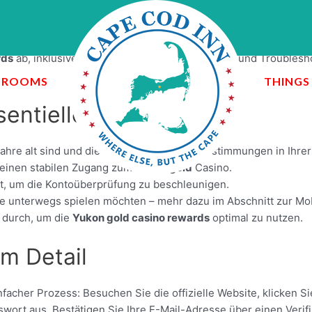
on Gold Casino, ein führendes Online-Glücksspielziel, das fü
triert sich auf den
Yukon gold casino login
-Prozess und bietet 
 zur Plattform zu gelangen, besuchen Sie die
Yukon gold casino
rds
ab, inklusive mathematischer Berechnungen und Troubleshoo
ROOMS
THINGS
entielle Checkliste
Jahre alt sind und die legalen Glücksspielbestimmungen in Ihrer
r einen stabilen Zugang zum
Yukon gold
Casino.
t, um die Kontoüberprüfung zu beschleunigen.
ie unterwegs spielen möchten – mehr dazu im Abschnitt zur Mo
 durch, um die
Yukon gold casino rewards
optimal zu nutzen.
im Detail
nfacher Prozess: Besuchen Sie die offizielle Website, klicken Si
ort aus. Bestätigen Sie Ihre E-Mail-Adresse über einen Verifi