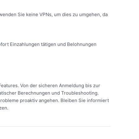
erwenden Sie keine VPNs, um dies zu umgehen, da
sofort Einzahlungen tätigen und Belohnungen
eatures. Von der sicheren Anmeldung bis zur
matischer Berechnungen und Troubleshooting.
robleme proaktiv angehen. Bleiben Sie informiert
zen.