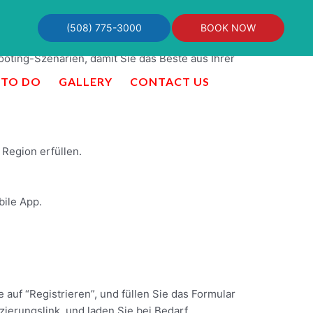
r seine Benutzerfreundlichkeit und lukrativen
eine detaillierte Analyse, um Ihnen einen
(508) 775-3000
BOOK NOW
 login
Seite. Wir decken alles von der
ting-Szenarien, damit Sie das Beste aus Ihrer
 TO DO
GALLERY
CONTACT US
 Region erfüllen.
bile App.
e auf “Registrieren”, und füllen Sie das Formular
zierungslink, und laden Sie bei Bedarf