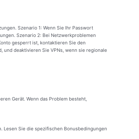
ungen. Szenario 1: Wenn Sie Ihr Passwort
isungen. Szenario 2: Bei Netzwerkproblemen
onto gesperrt ist, kontaktieren Sie den
d, und deaktivieren Sie VPNs, wenn sie regionale
deren Gerät. Wenn das Problem besteht,
en. Lesen Sie die spezifischen Bonusbedingungen