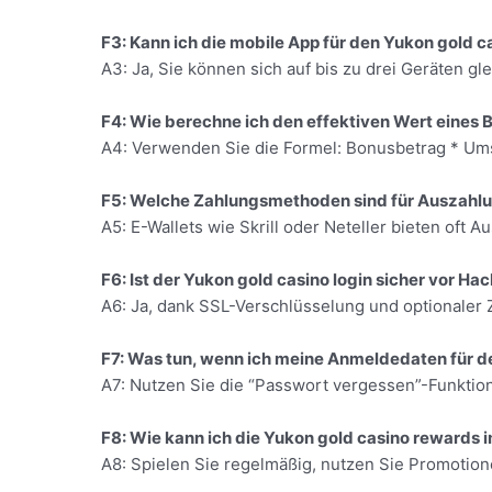
F3: Kann ich die mobile App für den Yukon gold 
A3: Ja, Sie können sich auf bis zu drei Geräten g
F4: Wie berechne ich den effektiven Wert eines 
A4: Verwenden Sie die Formel: Bonusbetrag * Ums
F5: Welche Zahlungsmethoden sind für Auszahl
A5: E-Wallets wie Skrill oder Neteller bieten o
F6: Ist der Yukon gold casino login sicher vor Ha
A6: Ja, dank SSL-Verschlüsselung und optionaler Z
F7: Was tun, wenn ich meine Anmeldedaten für de
A7: Nutzen Sie die “Passwort vergessen”-Funktion
F8: Wie kann ich die Yukon gold casino reward
A8: Spielen Sie regelmäßig, nutzen Sie Promotion