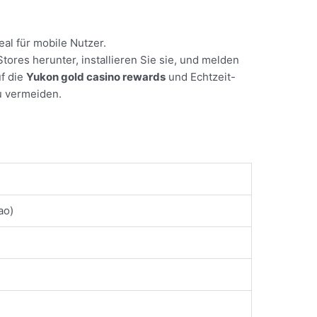
eal für mobile Nutzer.
tores herunter, installieren Sie sie, und melden
uf die
Yukon gold casino rewards
und Echtzeit-
zu vermeiden.
ao)