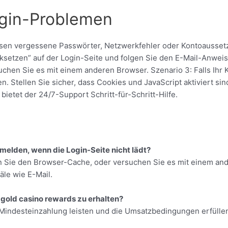
ogin-Problemen
en vergessene Passwörter, Netzwerkfehler oder Kontoaussetz
cksetzen” auf der Login-Seite und folgen Sie den E-Mail-Anwe
chen Sie es mit einem anderen Browser. Szenario 3: Falls Ihr K
 Stellen Sie sicher, dass Cookies und JavaScript aktiviert sin
ietet der 24/7-Support Schritt-für-Schritt-Hilfe.
melden, wenn die Login-Seite nicht lädt?
ren Sie den Browser-Cache, oder versuchen Sie es mit einem an
äle wie E-Mail.
gold casino rewards zu erhalten?
e Mindesteinzahlung leisten und die Umsatzbedingungen erfüll