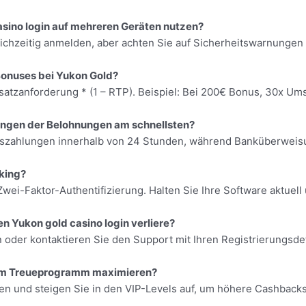
casino login auf mehreren Geräten nutzen?
leichzeitig anmelden, aber achten Sie auf Sicherheitswarnungen 
Bonuses bei Yukon Gold?
atzanforderung * (1 – RTP). Beispiel: Bei 200€ Bonus, 30x Ums
ungen der Belohnungen am schnellsten?
ft Auszahlungen innerhalb von 24 Stunden, während Banküberwei
cking?
wei-Faktor-Authentifizierung. Halten Sie Ihre Software aktuel
n Yukon gold casino login verliere?
 oder kontaktieren Sie den Support mit Ihren Registrierungsdet
s im Treueprogramm maximieren?
en und steigen Sie in den VIP-Levels auf, um höhere Cashbacks