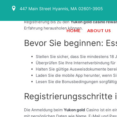
Willkommen zum umfassenden Handbuch für das Yuk
447 Main Street Hyannis, MA 02601-3905
Belohnungen bekannt ist. Dieser Leitfaden konzen
reibungslosen Einstieg zu ermöglichen. Um direkt
Registrierung bis zu den
Yukon gold casino rewa
Erfahrung herausholen können.
HOME
ABOUT US
Bevor Sie beginnen: Ess
Stellen Sie sicher, dass Sie mindestens 18 
Überprüfen Sie Ihre Internetverbindung fü
Halten Sie gültige Ausweisdokumente berei
Laden Sie die mobile App herunter, wenn S
Lesen Sie die Bonusbedingungen sorgfältig
Registrierungsschritte 
Die Anmeldung beim
Yukon gold
Casino ist ein ei
mit persönlichen Daten wie Name, E-Mail und Passw