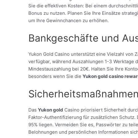
Sie die effektiven Kosten: Bei einem durchschnitt
Bonus zu nutzen. Planen Sie Ihre Einsätze strateg
um Ihre Gewinnchancen zu erhöhen.
Bankgeschäfte und Au
Yukon Gold Casino unterstützt eine Vielzahl von Z
verfügbar, während Auszahlungen 1-3 Werktage da
Mindestauszahlung bei 20€. Halten Sie Ihre Konto
besonders wenn Sie die
Yukon gold casino rewa
Sicherheitsmaßnahme
Das
Yukon gold
Casino priorisiert Sicherheit dur
Faktor-Authentifizierung für zusätzlichen Schutz.
95% liegen. Vermeiden Sie es, Passwörter zu teil
Belohnungen und persönlichen Informationen sich