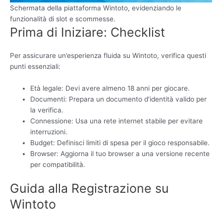
Schermata della piattaforma Wintoto, evidenziando le
funzionalità di slot e scommesse.
Prima di Iniziare: Checklist
Per assicurare un’esperienza fluida su Wintoto, verifica questi
punti essenziali:
Età legale: Devi avere almeno 18 anni per giocare.
Documenti: Prepara un documento d’identità valido per
la verifica.
Connessione: Usa una rete internet stabile per evitare
interruzioni.
Budget: Definisci limiti di spesa per il gioco responsabile.
Browser: Aggiorna il tuo browser a una versione recente
per compatibilità.
Guida alla Registrazione su
Wintoto