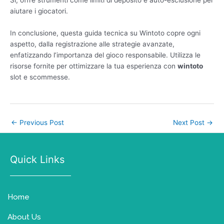
Sì, offre strumenti come limiti di deposito e auto-esclusione per
aiutare i giocatori.
In conclusione, questa guida tecnica su Wintoto copre ogni
aspetto, dalla registrazione alle strategie avanzate,
enfatizzando l’importanza del gioco responsabile. Utilizza le
risorse fornite per ottimizzare la tua esperienza con
wintoto
slot e scommesse.
Post
←
Previous Post
Next Post
→
navigation
Quick Links
Home
About Us