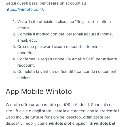
Segui questi passi per creare un account su
https://wintoto.co.it/
:
Visita il sito ufficiale e clicca su “Registrati” in alto a
destra.
Compila il modulo con dati personali accurati (nome,
email, ecc.).
Crea una password sicura e accetta i termini e
condizioni.
Conferma la registrazione via email o SMS per attivare
l’account.
Completa la verifica dell’identità caricando i documenti
richiesti.
App Mobile Wintoto
Wintoto offre un’app mobile per iOS e Android. Scaricala dal
sito ufficiale o dagli store, installala e accedi con le credenziali.
L’app include tutte le funzioni del desktop, ottimizzate per
dispositivi mobili, come
wintoto slot
e opzioni di
wintoto bet
.