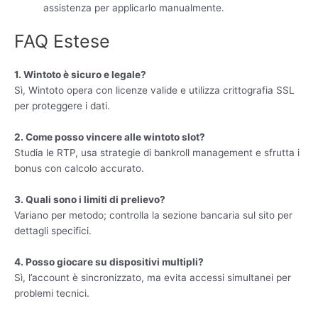
assistenza per applicarlo manualmente.
FAQ Estese
1. Wintoto è sicuro e legale?
Sì, Wintoto opera con licenze valide e utilizza crittografia SSL
per proteggere i dati.
2. Come posso vincere alle wintoto slot?
Studia le RTP, usa strategie di bankroll management e sfrutta i
bonus con calcolo accurato.
3. Quali sono i limiti di prelievo?
Variano per metodo; controlla la sezione bancaria sul sito per
dettagli specifici.
4. Posso giocare su dispositivi multipli?
Sì, l’account è sincronizzato, ma evita accessi simultanei per
problemi tecnici.