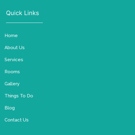
Quick Links
Home
About Us
Services
Rooms
Gallery
Things To Do
Blog
Contact Us