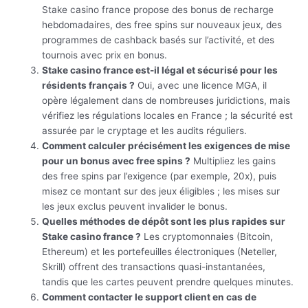
Stake casino france propose des bonus de recharge
hebdomadaires, des free spins sur nouveaux jeux, des
programmes de cashback basés sur l’activité, et des
tournois avec prix en bonus.
Stake casino france est-il légal et sécurisé pour les
résidents français ?
Oui, avec une licence MGA, il
opère légalement dans de nombreuses juridictions, mais
vérifiez les régulations locales en France ; la sécurité est
assurée par le cryptage et les audits réguliers.
Comment calculer précisément les exigences de mise
pour un bonus avec free spins ?
Multipliez les gains
des free spins par l’exigence (par exemple, 20x), puis
misez ce montant sur des jeux éligibles ; les mises sur
les jeux exclus peuvent invalider le bonus.
Quelles méthodes de dépôt sont les plus rapides sur
Stake casino france ?
Les cryptomonnaies (Bitcoin,
Ethereum) et les portefeuilles électroniques (Neteller,
Skrill) offrent des transactions quasi-instantanées,
tandis que les cartes peuvent prendre quelques minutes.
Comment contacter le support client en cas de