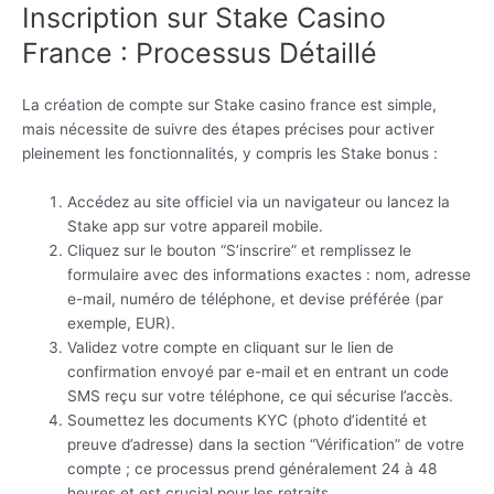
Inscription sur Stake Casino
France : Processus Détaillé
La création de compte sur Stake casino france est simple,
mais nécessite de suivre des étapes précises pour activer
pleinement les fonctionnalités, y compris les Stake bonus :
Accédez au site officiel via un navigateur ou lancez la
Stake app sur votre appareil mobile.
Cliquez sur le bouton “S’inscrire” et remplissez le
formulaire avec des informations exactes : nom, adresse
e-mail, numéro de téléphone, et devise préférée (par
exemple, EUR).
Validez votre compte en cliquant sur le lien de
confirmation envoyé par e-mail et en entrant un code
SMS reçu sur votre téléphone, ce qui sécurise l’accès.
Soumettez les documents KYC (photo d’identité et
preuve d’adresse) dans la section “Vérification” de votre
compte ; ce processus prend généralement 24 à 48
heures et est crucial pour les retraits.