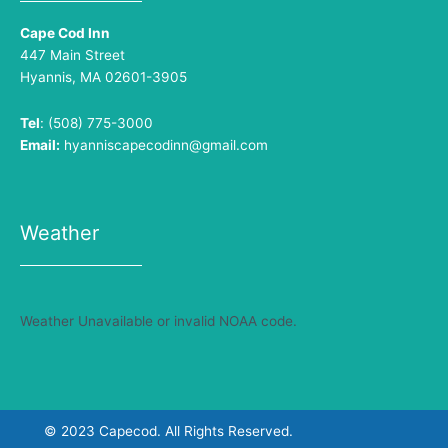
Cape Cod Inn
447 Main Street
Hyannis, MA 02601-3905
Tel
:
(508) 775-3000
Email:
hyanniscapecodinn@gmail.com
Weather
Weather Unavailable or invalid NOAA code.
© 2023 Capecod. All Rights Reserved.