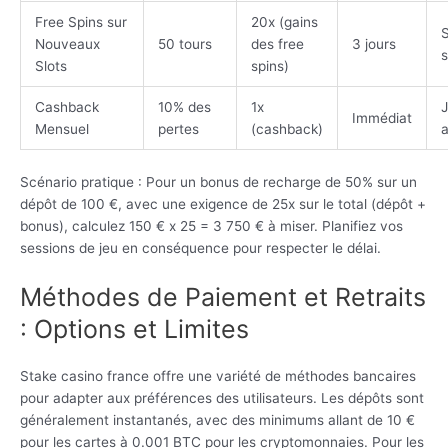
Free Spins sur
20x (gains
S
Nouveaux
50 tours
des free
3 jours
s
Slots
spins)
Cashback
10% des
1x
J
Immédiat
Mensuel
pertes
(cashback)
a
Scénario pratique : Pour un bonus de recharge de 50% sur un
dépôt de 100 €, avec une exigence de 25x sur le total (dépôt +
bonus), calculez 150 € x 25 = 3 750 € à miser. Planifiez vos
sessions de jeu en conséquence pour respecter le délai.
Méthodes de Paiement et Retraits
: Options et Limites
Stake casino france offre une variété de méthodes bancaires
pour adapter aux préférences des utilisateurs. Les dépôts sont
généralement instantanés, avec des minimums allant de 10 €
pour les cartes à 0.001 BTC pour les cryptomonnaies. Pour les