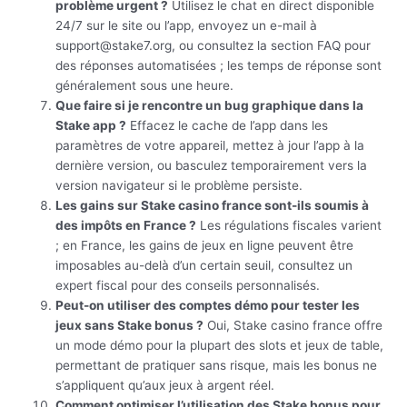
problème urgent ?
Utilisez le chat en direct disponible
24/7 sur le site ou l’app, envoyez un e-mail à
support@stake7.org
, ou consultez la section FAQ pour
des réponses automatisées ; les temps de réponse sont
généralement sous une heure.
Que faire si je rencontre un bug graphique dans la
Stake app ?
Effacez le cache de l’app dans les
paramètres de votre appareil, mettez à jour l’app à la
dernière version, ou basculez temporairement vers la
version navigateur si le problème persiste.
Les gains sur Stake casino france sont-ils soumis à
des impôts en France ?
Les régulations fiscales varient
; en France, les gains de jeux en ligne peuvent être
imposables au-delà d’un certain seuil, consultez un
expert fiscal pour des conseils personnalisés.
Peut-on utiliser des comptes démo pour tester les
jeux sans Stake bonus ?
Oui, Stake casino france offre
un mode démo pour la plupart des slots et jeux de table,
permettant de pratiquer sans risque, mais les bonus ne
s’appliquent qu’aux jeux à argent réel.
Comment optimiser l’utilisation des Stake bonus pour