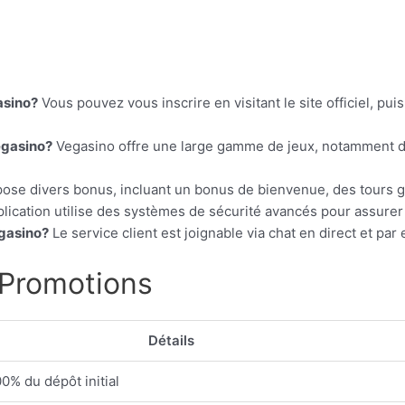
asino?
Vous pouvez vous inscrire en visitant le site officiel, pui
egasino?
Vegasino offre une large gamme de jeux, notamment de
se divers bonus, incluant un bonus de bienvenue, des tours gr
pplication utilise des systèmes de sécurité avancés pour assurer
egasino?
Le service client est joignable via chat en direct et par 
Promotions
Détails
00% du dépôt initial