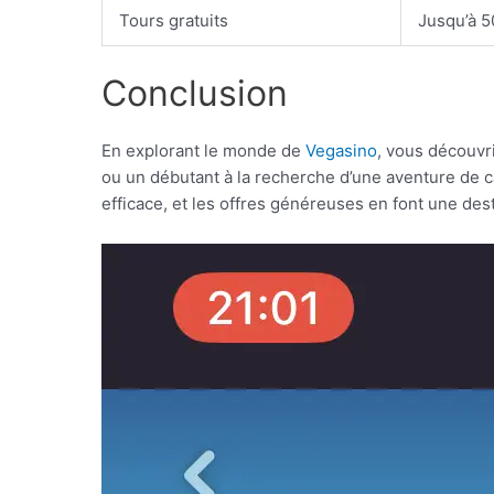
Tours gratuits
Jusqu’à 5
Conclusion
En explorant le monde de
Vegasino
, vous découvr
ou un débutant à la recherche d’une aventure de c
efficace, et les offres généreuses en font une des