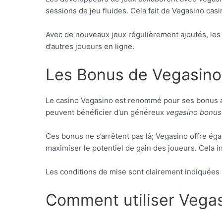
sessions de jeu fluides. Cela fait de Vegasino casi
Avec de nouveaux jeux régulièrement ajoutés, les 
d’autres joueurs en ligne.
Les Bonus de Vegasino
Le casino Vegasino est renommé pour ses bonus all
peuvent bénéficier d’un généreux
vegasino bonus
Ces bonus ne s’arrêtent pas là; Vegasino offre ég
maximiser le potentiel de gain des joueurs. Cela in
Les conditions de mise sont clairement indiquées
Comment utiliser Vega