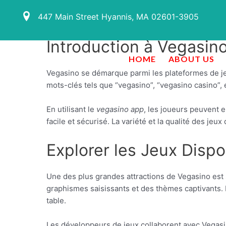
Découvrez tout ce que
Vegasino
a à offrir, des j
447 Main Street Hyannis, MA 02601-3905
aspect pour profiter pleinement de votre expérienc
Introduction à Vegasin
HOME
ABOUT US
Vegasino se démarque parmi les plateformes de jeu
mots-clés tels que “vegasino”, “vegasino casino”,
En utilisant le
vegasino app
, les joueurs peuvent
facile et sécurisé. La variété et la qualité des j
Explorer les Jeux Dispo
Une des plus grandes attractions de Vegasino est 
graphismes saisissants et des thèmes captivants. 
table.
Les développeurs de jeux collaborent avec Vegasin