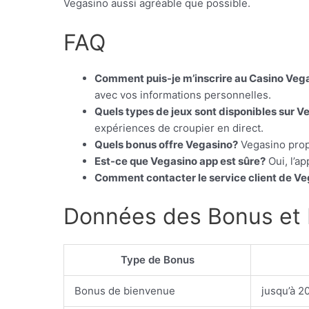
Vegasino aussi agréable que possible.
FAQ
Comment puis-je m’inscrire au Casino Veg
avec vos informations personnelles.
Quels types de jeux sont disponibles sur V
expériences de croupier en direct.
Quels bonus offre Vegasino?
Vegasino propo
Est-ce que Vegasino app est sûre?
Oui, l’a
Comment contacter le service client de V
Données des Bonus et 
Type de Bonus
Bonus de bienvenue
jusqu’à 2