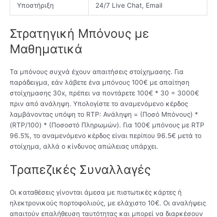
Υποστήριξη
24/7 Live Chat, Email
Στρατηγική Μπόνους με
Μαθηματικά
Τα μπόνους συχνά έχουν απαιτήσεις στοίχημασης. Για
παράδειγμα, εάν λάβετε ένα μπόνους 100€ με απαίτηση
στοίχημασης 30x, πρέπει να ποντάρετε 100€ * 30 = 3000€
πριν από ανάληψη. Υπολογίστε το αναμενόμενο κέρδος
λαμβάνοντας υπόψη το RTP: Ανάληψη = (Ποσό Μπόνους) *
(RTP/100) * (Ποσοστό Πληρωμών). Για 100€ μπόνους με RTP
96.5%, το αναμενόμενο κέρδος είναι περίπου 96.5€ μετά το
στοίχημα, αλλά ο κίνδυνος απώλειας υπάρχει.
Τραπεζικές Συναλλαγές
Οι καταθέσεις γίνονται άμεσα με πιστωτικές κάρτες ή
ηλεκτρονικούς πορτοφολιούς, με ελάχιστο 10€. Οι αναλήψεις
απαιτούν επαλήθευση ταυτότητας και μπορεί να διαρκέσουν