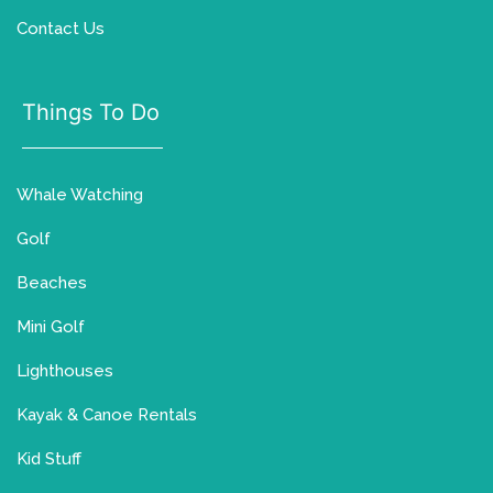
Contact Us
Things To Do
Whale Watching
Golf
Beaches
Mini Golf
Lighthouses
Kayak & Canoe Rentals​
Kid Stuff