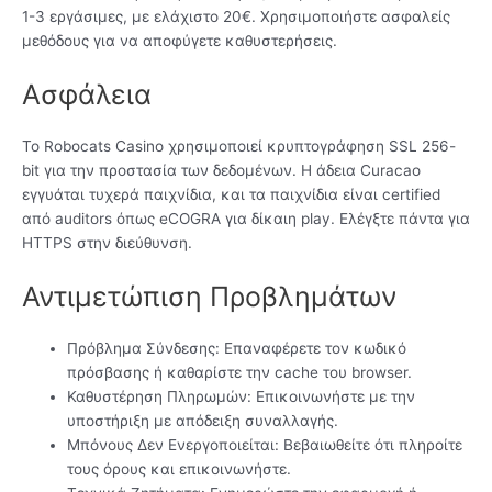
1-3 εργάσιμες, με ελάχιστο 20€. Χρησιμοποιήστε ασφαλείς
μεθόδους για να αποφύγετε καθυστερήσεις.
Ασφάλεια
Το Robocats Casino χρησιμοποιεί κρυπτογράφηση SSL 256-
bit για την προστασία των δεδομένων. Η άδεια Curacao
εγγυάται τυχερά παιχνίδια, και τα παιχνίδια είναι certified
από auditors όπως eCOGRA για δίκαιη play. Ελέγξτε πάντα για
HTTPS στην διεύθυνση.
Αντιμετώπιση Προβλημάτων
Πρόβλημα Σύνδεσης: Επαναφέρετε τον κωδικό
πρόσβασης ή καθαρίστε την cache του browser.
Καθυστέρηση Πληρωμών: Επικοινωνήστε με την
υποστήριξη με απόδειξη συναλλαγής.
Μπόνους Δεν Ενεργοποιείται: Βεβαιωθείτε ότι πληροίτε
τους όρους και επικοινωνήστε.